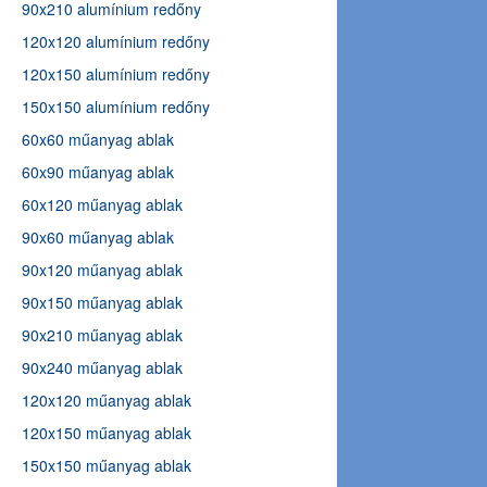
90x210 alumínium redőny
120x120 alumínium redőny
120x150 alumínium redőny
150x150 alumínium redőny
60x60 műanyag ablak
60x90 műanyag ablak
60x120 műanyag ablak
90x60 műanyag ablak
90x120 műanyag ablak
90x150 műanyag ablak
90x210 műanyag ablak
90x240 műanyag ablak
120x120 műanyag ablak
120x150 műanyag ablak
150x150 műanyag ablak