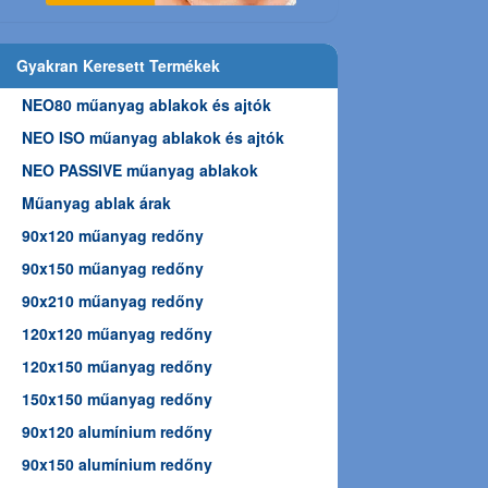
Gyakran Keresett Termékek
NEO80 műanyag ablakok és ajtók
NEO ISO műanyag ablakok és ajtók
NEO PASSIVE műanyag ablakok
Műanyag ablak árak
90x120 műanyag redőny
90x150 műanyag redőny
90x210 műanyag redőny
120x120 műanyag redőny
120x150 műanyag redőny
150x150 műanyag redőny
90x120 alumínium redőny
90x150 alumínium redőny