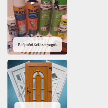
Beépítési Kellékanyagok