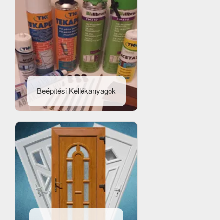
Beépítési Kellékanyagok