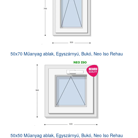
50x70 Műanyag ablak, Egyszárnyú, Bukó, Neo Iso Rehau
50x50 Műanyag ablak, Egyszárnyú, Bukó, Neo Iso Rehau