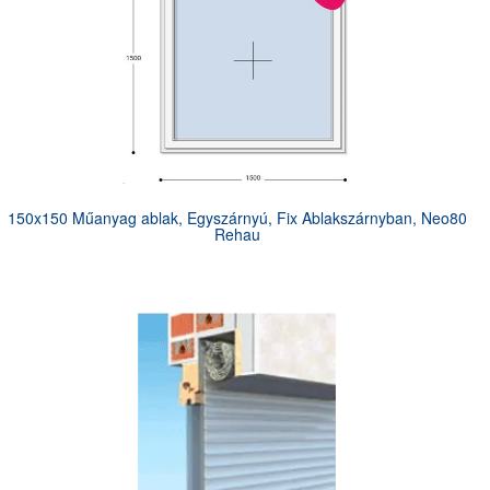
150x150 Műanyag ablak, Egyszárnyú, Fix Ablakszárnyban, Neo80
Rehau