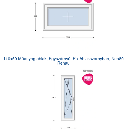
110x60 Műanyag ablak, Egyszárnyú, Fix Ablakszárnyban, Neo80
Rehau