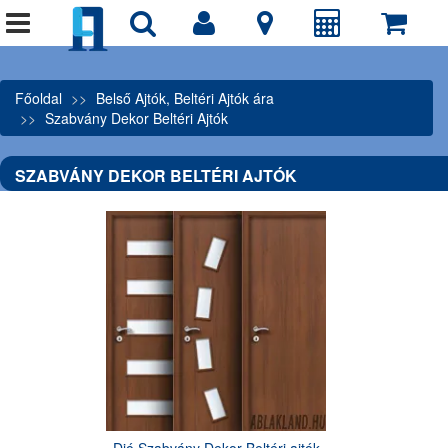
Főoldal
Belső Ajtók, Beltéri Ajtók ára
Szabvány Dekor Beltéri Ajtók
SZABVÁNY DEKOR BELTÉRI AJTÓK