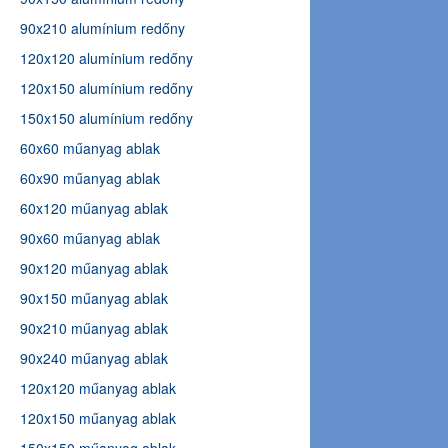
90x210 alumínium redőny
120x120 alumínium redőny
120x150 alumínium redőny
150x150 alumínium redőny
60x60 műanyag ablak
60x90 műanyag ablak
60x120 műanyag ablak
90x60 műanyag ablak
90x120 műanyag ablak
90x150 műanyag ablak
90x210 műanyag ablak
90x240 műanyag ablak
120x120 műanyag ablak
120x150 műanyag ablak