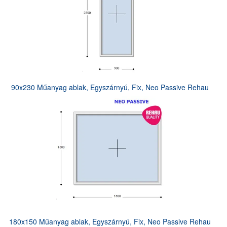
90x230 Műanyag ablak, Egyszárnyú, Fix, Neo Passive Rehau
180x150 Műanyag ablak, Egyszárnyú, Fix, Neo Passive Rehau