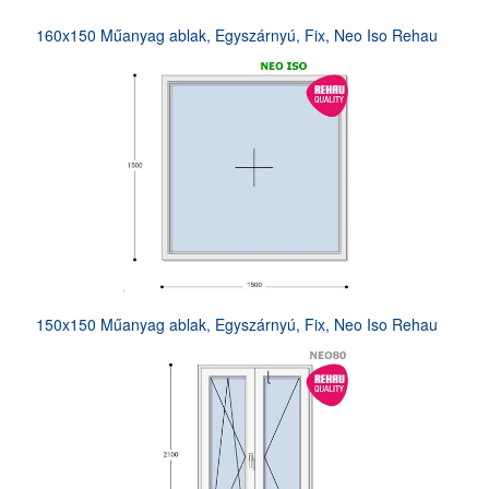
160x150 Műanyag ablak, Egyszárnyú, Fix, Neo Iso Rehau
150x150 Műanyag ablak, Egyszárnyú, Fix, Neo Iso Rehau