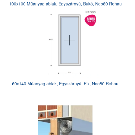
100x100 Műanyag ablak, Egyszárnyú, Bukó, Neo80 Rehau
60x140 Műanyag ablak, Egyszárnyú, Fix, Neo80 Rehau