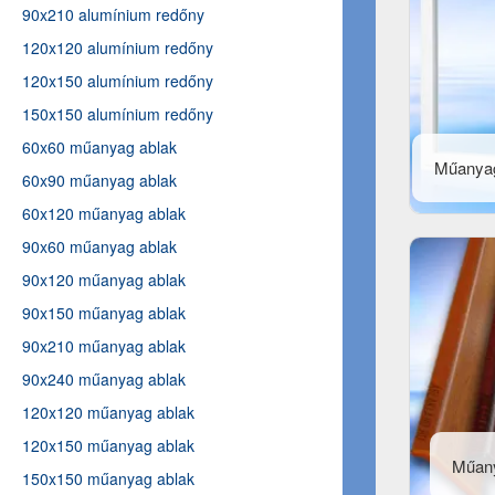
90x210 alumínium redőny
120x120 alumínium redőny
120x150 alumínium redőny
150x150 alumínium redőny
60x60 műanyag ablak
Műanyag
60x90 műanyag ablak
60x120 műanyag ablak
90x60 műanyag ablak
90x120 műanyag ablak
90x150 műanyag ablak
90x210 műanyag ablak
90x240 műanyag ablak
120x120 műanyag ablak
120x150 műanyag ablak
Műan
150x150 műanyag ablak