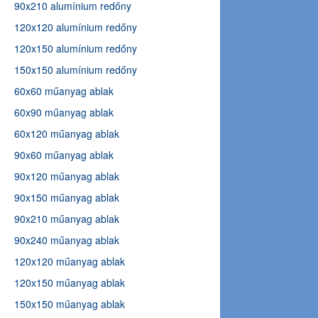
90x210 alumínium redőny
120x120 alumínium redőny
120x150 alumínium redőny
150x150 alumínium redőny
60x60 műanyag ablak
60x90 műanyag ablak
60x120 műanyag ablak
90x60 műanyag ablak
90x120 műanyag ablak
90x150 műanyag ablak
90x210 műanyag ablak
90x240 műanyag ablak
120x120 műanyag ablak
120x150 műanyag ablak
150x150 műanyag ablak