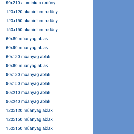
90x210 alumínium redőny
120x120 alumínium redőny
120x150 alumínium redőny
150x150 alumínium redőny
60x60 műanyag ablak
60x90 műanyag ablak
60x120 műanyag ablak
90x60 műanyag ablak
90x120 műanyag ablak
90x150 műanyag ablak
90x210 műanyag ablak
90x240 műanyag ablak
120x120 műanyag ablak
120x150 műanyag ablak
150x150 műanyag ablak