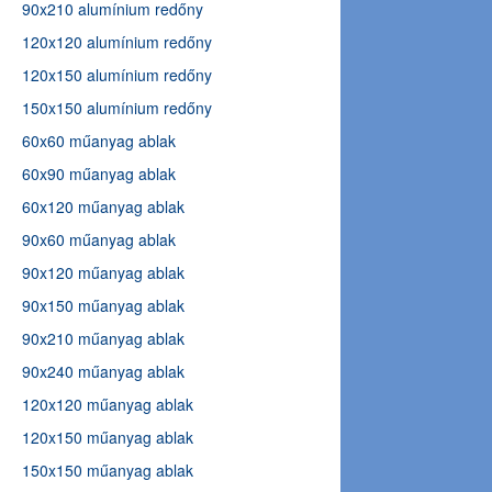
90x210 alumínium redőny
120x120 alumínium redőny
120x150 alumínium redőny
150x150 alumínium redőny
60x60 műanyag ablak
60x90 műanyag ablak
60x120 műanyag ablak
90x60 műanyag ablak
90x120 műanyag ablak
90x150 műanyag ablak
90x210 műanyag ablak
90x240 műanyag ablak
120x120 műanyag ablak
120x150 műanyag ablak
150x150 műanyag ablak