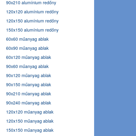
90x210 alumínium redőny
120x120 alumínium redőny
120x150 alumínium redőny
150x150 alumínium redőny
60x60 műanyag ablak
60x90 műanyag ablak
60x120 műanyag ablak
90x60 műanyag ablak
90x120 műanyag ablak
90x150 műanyag ablak
90x210 műanyag ablak
90x240 műanyag ablak
120x120 műanyag ablak
120x150 műanyag ablak
150x150 műanyag ablak