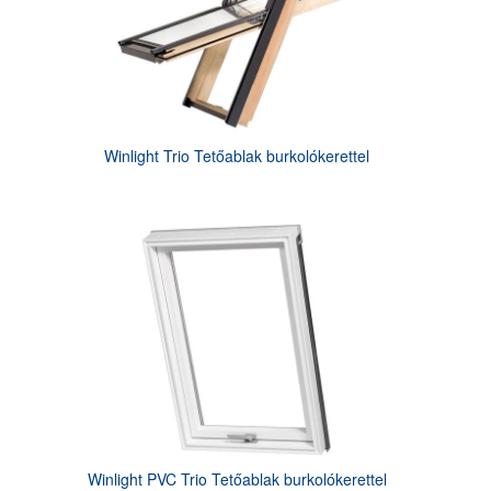
Winlight Trio Tetőablak burkolókerettel
Winlight PVC Trio Tetőablak burkolókerettel