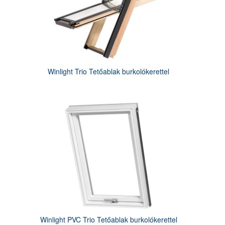
Winlight Trio Tetőablak burkolókerettel
Winlight PVC Trio Tetőablak burkolókerettel