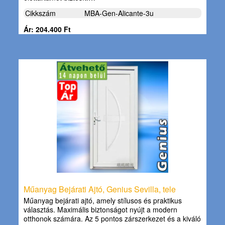
Cikkszám
MBA-Gen-Alicante-3u
Ár: 204.400 Ft
Műanyag Bejárati Ajtó, Genius Sevilla, tele
Műanyag bejárati ajtó, amely stílusos és praktikus
választás. Maximális biztonságot nyújt a modern
otthonok számára. Az 5 pontos zárszerkezet és a kiváló