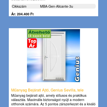
Cikkszám
MBA-Gen-Alicante-3u
Ár: 204.400 Ft
Műanyag Bejárati Ajtó, Genius Sevilla, tele
Műanyag bejárati ajtó, amely stílusos és praktikus
választás. Maximális biztonságot nyújt a modern
otthonok számára. Az 5 pontos zárszerkezet és a kiváló