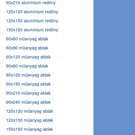
90x210 alumínium redőny
120x120 alumínium redőny
120x150 alumínium redőny
150x150 alumínium redőny
60x60 műanyag ablak
60x90 műanyag ablak
60x120 műanyag ablak
90x60 műanyag ablak
90x120 műanyag ablak
90x150 műanyag ablak
90x210 műanyag ablak
90x240 műanyag ablak
120x120 műanyag ablak
120x150 műanyag ablak
150x150 műanyag ablak