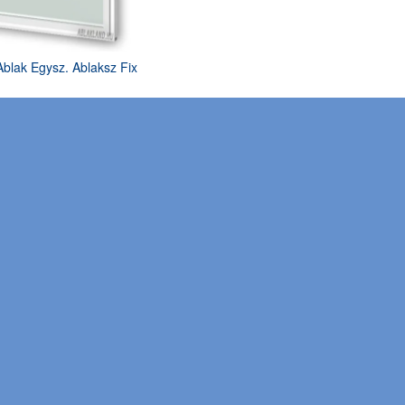
blak Egysz. Ablaksz Fix