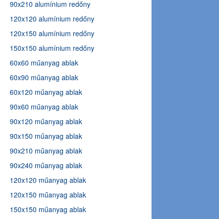
90x210 alumínium redőny
120x120 alumínium redőny
120x150 alumínium redőny
150x150 alumínium redőny
60x60 műanyag ablak
60x90 műanyag ablak
60x120 műanyag ablak
90x60 műanyag ablak
90x120 műanyag ablak
90x150 műanyag ablak
90x210 műanyag ablak
90x240 műanyag ablak
120x120 műanyag ablak
120x150 műanyag ablak
150x150 műanyag ablak