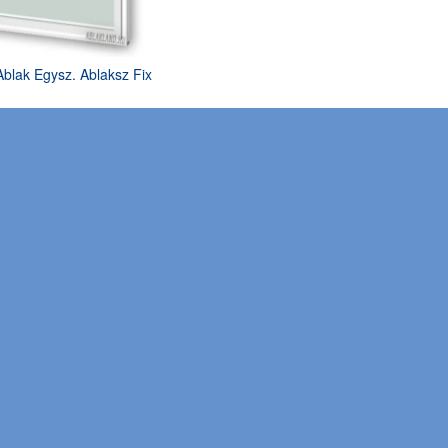
blak Egysz. Ablaksz Fix