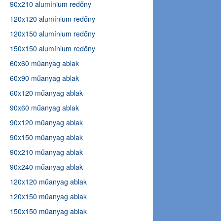
90x210 alumínium redőny
120x120 alumínium redőny
120x150 alumínium redőny
150x150 alumínium redőny
60x60 műanyag ablak
60x90 műanyag ablak
60x120 műanyag ablak
90x60 műanyag ablak
90x120 műanyag ablak
90x150 műanyag ablak
90x210 műanyag ablak
90x240 műanyag ablak
120x120 műanyag ablak
120x150 műanyag ablak
150x150 műanyag ablak