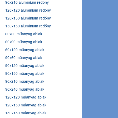
90x210 alumínium redőny
120x120 alumínium redőny
120x150 alumínium redőny
150x150 alumínium redőny
60x60 műanyag ablak
60x90 műanyag ablak
60x120 műanyag ablak
90x60 műanyag ablak
90x120 műanyag ablak
90x150 műanyag ablak
90x210 műanyag ablak
90x240 műanyag ablak
120x120 műanyag ablak
120x150 műanyag ablak
150x150 műanyag ablak