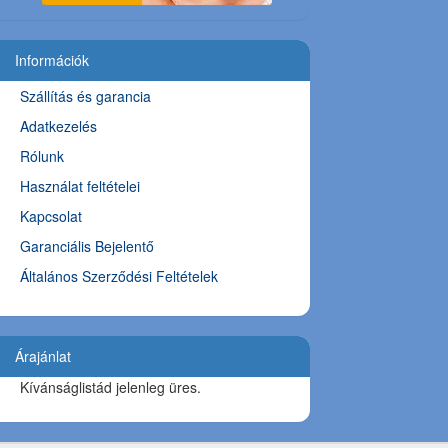
Információk
Szállítás és garancia
Adatkezelés
Rólunk
Használat feltételei
Kapcsolat
Garanciális Bejelentő
Általános Szerződési Feltételek
Árajánlat
Kívánságlistád jelenleg üres.