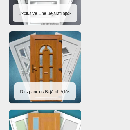
Exclusive Line Bejárati ajtók
Díszpaneles Bejárati Ajtók