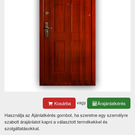
vagy
Kosárba
Árajánlatkérés
Használja az Ajánlatkérés gombot, ha szeretne egy személyre
szabott árajánlatot kapni a választott termékekkel és
szolgáltatásokkal.