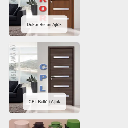
Dekor Beltéri Ajtók
CPL Beltéri Ajtók