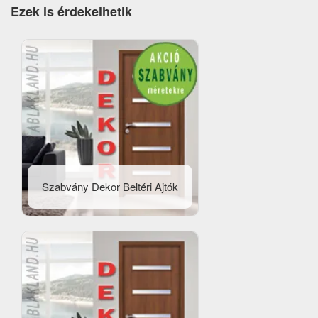
Ezek is érdekelhetik
Szabvány Dekor Beltéri Ajtók